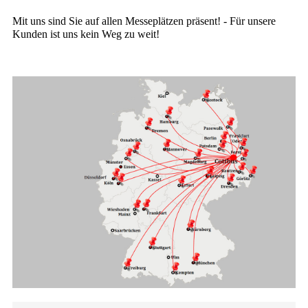
Mit uns sind Sie auf allen Messeplätzen präsent! - Für unsere
Kunden ist uns kein Weg zu weit!