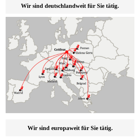
Wir sind deutschlandweit für Sie tätig.
Wir sind europaweit für Sie tätig.