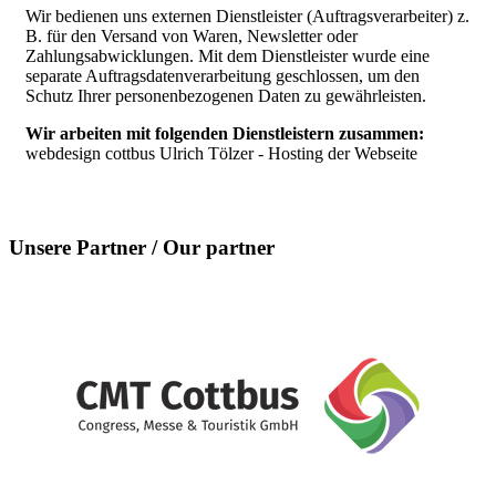
Wir bedienen uns externen Dienstleister (Auftragsverarbeiter) z.
B. für den Versand von Waren, Newsletter oder
Zahlungsabwicklungen. Mit dem Dienstleister wurde eine
separate Auftragsdatenverarbeitung geschlossen, um den
Schutz Ihrer personenbezogenen Daten zu gewährleisten.
Wir arbeiten mit folgenden Dienstleistern zusammen:
webdesign cottbus Ulrich Tölzer - Hosting der Webseite
Unsere Partner / Our partner