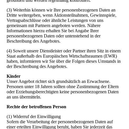
gebunden und werden regelmäßig kontrolliert.
(3) Weiterhin können wir Ihre personenbezogenen Daten an
Dritte weitergeben, wenn Aktionsteilnahmen, Gewinnspiele,
Vertragsabschlüsse oder ähnliche Leistungen von uns
gemeinsam mit Partnern angeboten werden. Nähere
Informationen hierzu erhalten Sie bei Angabe Ihrer
personenbezogenen Daten oder untenstehend in der
Beschreibung des Angebotes.
(4) Soweit unsere Dienstleister oder Partner ihren Sitz in einem
Staat außerhalb des Europäischen Wirtschaftsraumen (EWR)
haben, informieren wir Sie über die Folgen dieses Umstands in
der Beschreibung des Angebotes.
Kinder
Unser Angebot richtet sich grundsätzlich an Erwachsene.
Personen unter 18 Jahren sollten ohne Zustimmung der Eltern
oder Erziehungsberechtigten keine personenbezogenen Daten
an uns übermitteln.
Rechte der betroffenen Person
(1) Widerruf der Einwilligung
Sofern die Verarbeitung der personenbezogenen Daten auf
einer erteilten Einwilligung beruht, haben Sie jederzeit das