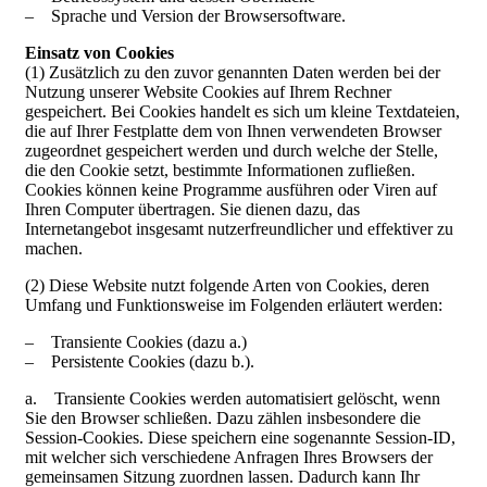
– Sprache und Version der Browsersoftware.
Einsatz von Cookies
(1) Zusätzlich zu den zuvor genannten Daten werden bei der
Nutzung unserer Website Cookies auf Ihrem Rechner
gespeichert. Bei Cookies handelt es sich um kleine Textdateien,
die auf Ihrer Festplatte dem von Ihnen verwendeten Browser
zugeordnet gespeichert werden und durch welche der Stelle,
die den Cookie setzt, bestimmte Informationen zufließen.
Cookies können keine Programme ausführen oder Viren auf
Ihren Computer übertragen. Sie dienen dazu, das
Internetangebot insgesamt nutzerfreundlicher und effektiver zu
machen.
(2) Diese Website nutzt folgende Arten von Cookies, deren
Umfang und Funktionsweise im Folgenden erläutert werden:
– Transiente Cookies (dazu a.)
– Persistente Cookies (dazu b.).
a. Transiente Cookies werden automatisiert gelöscht, wenn
Sie den Browser schließen. Dazu zählen insbesondere die
Session-Cookies. Diese speichern eine sogenannte Session-ID,
mit welcher sich verschiedene Anfragen Ihres Browsers der
gemeinsamen Sitzung zuordnen lassen. Dadurch kann Ihr