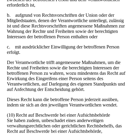
erforderlich ist,
b. aufgrund von Rechtsvorschriften der Union oder der
Mitgliedstaaten, denen der Verantwortliche unterliegt, zulässig
ist und diese Rechtsvorschriften angemessene Maßnahmen zur
Wahrung der Rechte und Freiheiten sowie der berechtigten
Interessen der betroffenen Person enthalten oder
c. mit ausdrücklicher Einwilligung der betroffenen Person
erfolgt.
Der Verantwortliche trifft angemessene Maßnahmen, um die
Rechte und Freiheiten sowie die berechtigten Interessen der
betroffenen Person zu wahren, wozu mindestens das Recht auf
Erwirkung des Eingreifens einer Person seitens des
Verantwortlichen, auf Darlegung des eigenen Standpunkts und
auf Anfechtung der Entscheidung gehört.
Dieses Recht kann die betroffene Person jederzeit ausüben,
indem sie sich an den jeweiligen Verantwortlichen wendet.
(10) Recht auf Beschwerde bei einer Aufsichtsbehörde
Sie haben zudem, unbeschadet eines anderweitigen
verwaltungsrechtlichen oder gerichtlichen Rechtsbehelfs, das
Recht auf Beschwerde bei einer Aufsichtsbehörde,