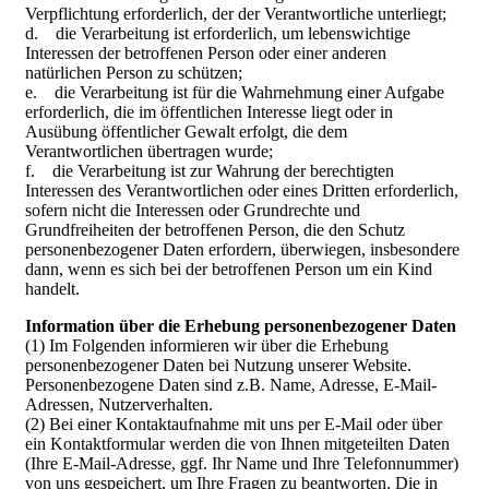
Verpflichtung erforderlich, der der Verantwortliche unterliegt;
d. die Verarbeitung ist erforderlich, um lebenswichtige
Interessen der betroffenen Person oder einer anderen
natürlichen Person zu schützen;
e. die Verarbeitung ist für die Wahrnehmung einer Aufgabe
erforderlich, die im öffentlichen Interesse liegt oder in
Ausübung öffentlicher Gewalt erfolgt, die dem
Verantwortlichen übertragen wurde;
f. die Verarbeitung ist zur Wahrung der berechtigten
Interessen des Verantwortlichen oder eines Dritten erforderlich,
sofern nicht die Interessen oder Grundrechte und
Grundfreiheiten der betroffenen Person, die den Schutz
personenbezogener Daten erfordern, überwiegen, insbesondere
dann, wenn es sich bei der betroffenen Person um ein Kind
handelt.
Information über die Erhebung personenbezogener Daten
(1) Im Folgenden informieren wir über die Erhebung
personenbezogener Daten bei Nutzung unserer Website.
Personenbezogene Daten sind z.B. Name, Adresse, E-Mail-
Adressen, Nutzerverhalten.
(2) Bei einer Kontaktaufnahme mit uns per E-Mail oder über
ein Kontaktformular werden die von Ihnen mitgeteilten Daten
(Ihre E-Mail-Adresse, ggf. Ihr Name und Ihre Telefonnummer)
von uns gespeichert, um Ihre Fragen zu beantworten. Die in