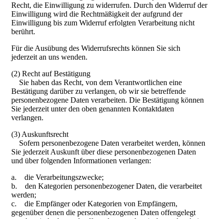
Recht, die Einwilligung zu widerrufen. Durch den Widerruf der
Einwilligung wird die Rechtmäßigkeit der aufgrund der
Einwilligung bis zum Widerruf erfolgten Verarbeitung nicht
berührt.
Für die Ausübung des Widerrufsrechts können Sie sich
jederzeit an uns wenden.
(2) Recht auf Bestätigung
Sie haben das Recht, von dem Verantwortlichen eine
Bestätigung darüber zu verlangen, ob wir sie betreffende
personenbezogene Daten verarbeiten. Die Bestätigung können
Sie jederzeit unter den oben genannten Kontaktdaten
verlangen.
(3) Auskunftsrecht
Sofern personenbezogene Daten verarbeitet werden, können
Sie jederzeit Auskunft über diese personenbezogenen Daten
und über folgenden Informationen verlangen:
a. die Verarbeitungszwecke;
b. den Kategorien personenbezogener Daten, die verarbeitet
werden;
c. die Empfänger oder Kategorien von Empfängern,
gegenüber denen die personenbezogenen Daten offengelegt