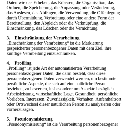
Daten wie das Erheben, das Erfassen, die Organisation, das
Ordnen, die Speicherung, die Anpassung oder Veränderung,
das Auslesen, das Abfragen, die Verwendung, die Offenlegung
durch Übermittlung, Verbreitung oder eine andere Form der
Bereitstellung, den Abgleich oder die Verknüpfung, die
Einschränkung, das Löschen oder die Vernichtung.
3. Einschränkung der Verarbeitung
„Einschränkung der Verarbeitung“ ist die Markierung
gespeicherter personenbezogener Daten mit dem Ziel, ihre
künftige Verarbeitung einzuschränken.
4. Profiling
„Profiling“ ist jede Art der automatisierten Verarbeitung
personenbezogener Daten, die darin besteht, dass diese
personenbezogenen Daten verwendet werden, um bestimmte
persönliche Aspekte, die sich auf eine natürliche Person
beziehen, zu bewerten, insbesondere um Aspekte bezüglich
Arbeitsleistung, wirtschaftliche Lage, Gesundheit, persönliche
Vorlieben, Interessen, Zuverlässigkeit, Verhalten, Aufenthaltsort
oder Ortswechsel dieser natürlichen Person zu analysieren oder
vorherzusagen.
5. Pseudonymisierung
„Pseudonymisierung“ ist die Verarbeitung personenbezogener