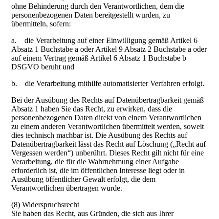
ohne Behinderung durch den Verantwortlichen, dem die
personenbezogenen Daten bereitgestellt wurden, zu
übermitteln, sofern:
a. die Verarbeitung auf einer Einwilligung gemäß Artikel 6
Absatz 1 Buchstabe a oder Artikel 9 Absatz 2 Buchstabe a oder
auf einem Vertrag gemäß Artikel 6 Absatz 1 Buchstabe b
DSGVO beruht und
b. die Verarbeitung mithilfe automatisierter Verfahren erfolgt.
Bei der Ausübung des Rechts auf Datenübertragbarkeit gemäß
Absatz 1 haben Sie das Recht, zu erwirken, dass die
personenbezogenen Daten direkt von einem Verantwortlichen
zu einem anderen Verantwortlichen übermittelt werden, soweit
dies technisch machbar ist. Die Ausübung des Rechts auf
Datenübertragbarkeit lässt das Recht auf Löschung („Recht auf
Vergessen werden“) unberührt. Dieses Recht gilt nicht für eine
Verarbeitung, die für die Wahrnehmung einer Aufgabe
erforderlich ist, die im öffentlichen Interesse liegt oder in
Ausübung öffentlicher Gewalt erfolgt, die dem
Verantwortlichen übertragen wurde.
(8) Widerspruchsrecht
Sie haben das Recht, aus Gründen, die sich aus Ihrer