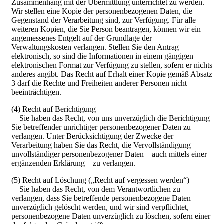
Zusammenhang mit der Übermittlung unterrichtet zu werden.
Wir stellen eine Kopie der personenbezogenen Daten, die
Gegenstand der Verarbeitung sind, zur Verfügung. Für alle
weiteren Kopien, die Sie Person beantragen, können wir ein
angemessenes Entgelt auf der Grundlage der
Verwaltungskosten verlangen. Stellen Sie den Antrag
elektronisch, so sind die Informationen in einem gängigen
elektronischen Format zur Verfügung zu stellen, sofern er nichts
anderes angibt. Das Recht auf Erhalt einer Kopie gemäß Absatz
3 darf die Rechte und Freiheiten anderer Personen nicht
beeinträchtigen.
(4) Recht auf Berichtigung
Sie haben das Recht, von uns unverzüglich die Berichtigung
Sie betreffender unrichtiger personenbezogener Daten zu
verlangen. Unter Berücksichtigung der Zwecke der
Verarbeitung haben Sie das Recht, die Vervollständigung
unvollständiger personenbezogener Daten – auch mittels einer
ergänzenden Erklärung – zu verlangen.
(5) Recht auf Löschung („Recht auf vergessen werden“)
Sie haben das Recht, von dem Verantwortlichen zu
verlangen, dass Sie betreffende personenbezogene Daten
unverzüglich gelöscht werden, und wir sind verpflichtet,
personenbezogene Daten unverzüglich zu löschen, sofern einer