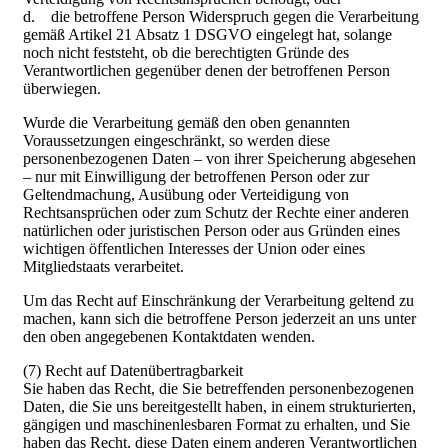
d. die betroffene Person Widerspruch gegen die Verarbeitung
gemäß Artikel 21 Absatz 1 DSGVO eingelegt hat, solange
noch nicht feststeht, ob die berechtigten Gründe des
Verantwortlichen gegenüber denen der betroffenen Person
überwiegen.
Wurde die Verarbeitung gemäß den oben genannten
Voraussetzungen eingeschränkt, so werden diese
personenbezogenen Daten – von ihrer Speicherung abgesehen
– nur mit Einwilligung der betroffenen Person oder zur
Geltendmachung, Ausübung oder Verteidigung von
Rechtsansprüchen oder zum Schutz der Rechte einer anderen
natürlichen oder juristischen Person oder aus Gründen eines
wichtigen öffentlichen Interesses der Union oder eines
Mitgliedstaats verarbeitet.
Um das Recht auf Einschränkung der Verarbeitung geltend zu
machen, kann sich die betroffene Person jederzeit an uns unter
den oben angegebenen Kontaktdaten wenden.
(7) Recht auf Datenübertragbarkeit
Sie haben das Recht, die Sie betreffenden personenbezogenen
Daten, die Sie uns bereitgestellt haben, in einem strukturierten,
gängigen und maschinenlesbaren Format zu erhalten, und Sie
haben das Recht, diese Daten einem anderen Verantwortlichen