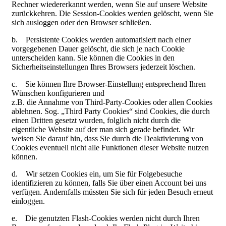
Rechner wiedererkannt werden, wenn Sie auf unsere Website
zurückkehren. Die Session-Cookies werden gelöscht, wenn Sie
sich ausloggen oder den Browser schließen.
b. Persistente Cookies werden automatisiert nach einer
vorgegebenen Dauer gelöscht, die sich je nach Cookie
unterscheiden kann. Sie können die Cookies in den
Sicherheitseinstellungen Ihres Browsers jederzeit löschen.
c. Sie können Ihre Browser-Einstellung entsprechend Ihren
Wünschen konfigurieren und
z.B. die Annahme von Third-Party-Cookies oder allen Cookies
ablehnen. Sog. „Third Party Cookies“ sind Cookies, die durch
einen Dritten gesetzt wurden, folglich nicht durch die
eigentliche Website auf der man sich gerade befindet. Wir
weisen Sie darauf hin, dass Sie durch die Deaktivierung von
Cookies eventuell nicht alle Funktionen dieser Website nutzen
können.
d. Wir setzen Cookies ein, um Sie für Folgebesuche
identifizieren zu können, falls Sie über einen Account bei uns
verfügen. Andernfalls müssten Sie sich für jeden Besuch erneut
einloggen.
e. Die genutzten Flash-Cookies werden nicht durch Ihren